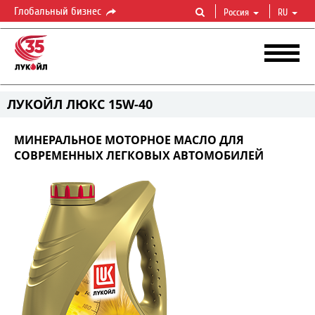
Глобальный бизнес
Россия
RU
ЛУКОЙЛ ЛЮКС 15W-40
МИНЕРАЛЬНОЕ МОТОРНОЕ МАСЛО ДЛЯ
СОВРЕМЕННЫХ ЛЕГКОВЫХ АВТОМОБИЛЕЙ