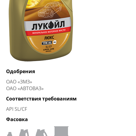
Одобрения
ОАО «ЗМЗ»
ОАО «АВТОВАЗ»
Соответствия требованиям
API SL/CF
Фасовка