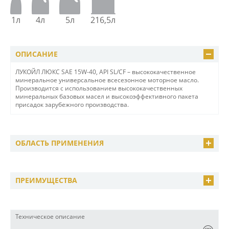
1л
4л
5л
216,5л
ОПИСАНИЕ
ЛУКОЙЛ ЛЮКС SAE 15W-40, API SL/CF – высококачественное
минеральное универсальное всесезонное моторное масло.
Производится с использованием высококачественных
минеральных базовых масел и высокоэффективного пакета
присадок зарубежного производства.
ОБЛАСТЬ ПРИМЕНЕНИЯ
ПРЕИМУЩЕСТВА
Техническое описание