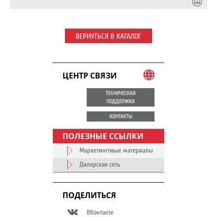
ВЕРНУТЬСЯ В КАТАЛОГ
ЦЕНТР СВЯЗИ
ТЕХНИЧЕСКАЯ
ПОДДЕРЖКА
КОНТАКТЫ
ПОЛЕЗНЫЕ ССЫЛКИ
Маркетинговые материалы
Дилерская сеть
ПОДЕЛИТЬСЯ
ВКонтакте