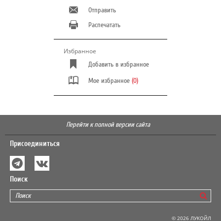
Отправить
Распечатать
Избранное
Добавить в избранное
Мое избранное
(0)
Перейти к полной версии сайта
Присоединиться
Поиск
© 2026 ЛУКОЙЛ