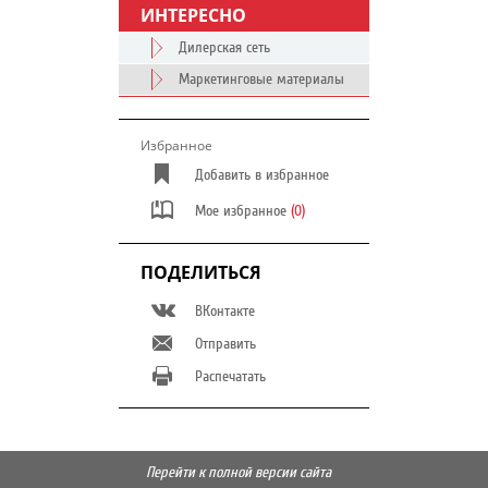
ИНТЕРЕСНО
Дилерская сеть
Маркетинговые материалы
Избранное
Добавить в избранное
Мое избранное
(0)
ПОДЕЛИТЬСЯ
ВКонтакте
Отправить
Распечатать
Перейти к полной версии сайта