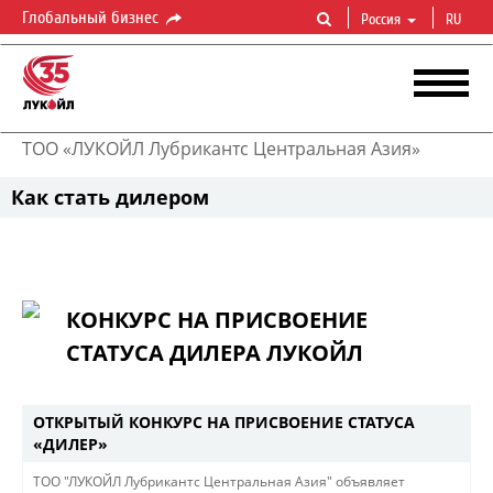
Глобальный бизнес
Россия
RU
ТОО «ЛУКОЙЛ Лубрикантс Центральная Азия»
Как стать дилером
КОНКУРС НА ПРИСВОЕНИЕ
СТАТУСА ДИЛЕРА ЛУКОЙЛ
ОТКРЫТЫЙ КОНКУРС НА ПРИСВОЕНИЕ СТАТУСА
«ДИЛЕР»
TОО "ЛУКОЙЛ Лубрикантс Центральная Азия" объявляет