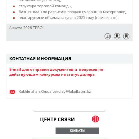
структура торговой команды;
бизнес-план по развитию продаж смазочных материалов;
планируемые объемы закупа в 2025 году (помесячно).
Анкета 2026 TEBOIL
КОНТАТНАЯ ИНФОРМАЦИЯ
​E-mail для отправки документов и вопросов​ по
действующим конкурсам на статус дилера
Rakhimzhan.Khudaiberdiev@lukoil.com.kz
ЦЕНТР СВЯЗИ
КОНТАКТЫ