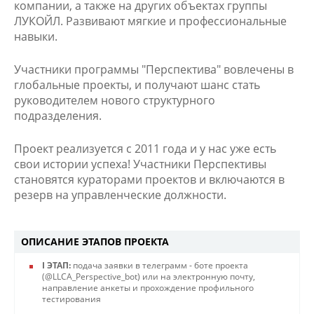
компании, а также на других объектах группы
ЛУКОЙЛ. Развивают мягкие и профессиональные
навыки.
Участники программы "Перспектива" вовлечены в
глобальные проекты, и получают шанс стать
руководителем нового структурного
подразделения.
Проект реализуется с 2011 года и у нас уже есть
свои истории успеха! Участники Перспективы
становятся кураторами проектов и включаются в
резерв на управленческие должности.
ОПИСАНИЕ ЭТАПОВ ПРОЕКТА
I ЭТАП:
подача заявки в телеграмм - боте проекта
(@LLCA_Perspective_bot) или на электронную почту,
направление анкеты и прохождение профильного
тестирования