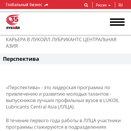
Глобальный бизнес
Россия
RU
КАРЬЕРА В ЛУКОЙЛ ЛУБРИКАНТС ЦЕНТРАЛЬНАЯ
АЗИЯ
Перспектива
«Перспектива» - это лидерская программа по
привлечению и развитию молодых талантов -
выпускников лучших профильных вузов в LUKOIL
Lubricants Central Asia (ЛЛЦА).
В течение первого года работы в ЛЛЦА участники
программы стажируются в подразделениях