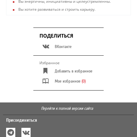
Вы энергичны, инициативны и целеустремленны.
Вы хотите развиваться и строить карьеру.
ПОДЕЛИТЬСЯ
ВКонтакте
Избранное
Добавить в избранное
Мое избранное
(0)
Перейти к полной версии сайта
Присоединиться