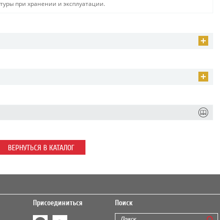
туры при хранении и эксплуатации.
ВЕРНУТЬСЯ В КАТАЛОГ
Присоединиться
Поиск