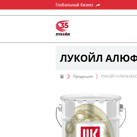
Глобальный бизнес
ЛУКОЙЛ АЛЮФЛ
Продукция
ЛУКОЙЛ АЛЮФЛЕКС 