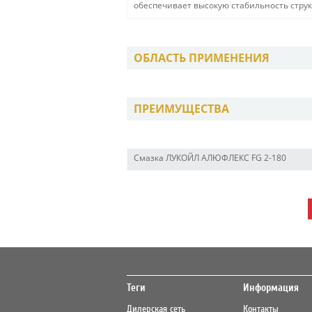
обеспечивает высокую стабильность струк
ОБЛАСТЬ ПРИМЕНЕНИЯ
ПРЕИМУЩЕСТВА
Смазка ЛУКОЙЛ АЛЮФЛЕКС FG 2-180
Теги
Информация
Дилерская сеть
Контакты