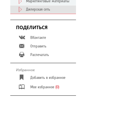
Маркетинговые материалы
Дилерская сеть
ПОДЕЛИТЬСЯ
ВКонтакте
Отправить
Распечатать
Избранное
Добавить в избранное
Мое избранное
(0)