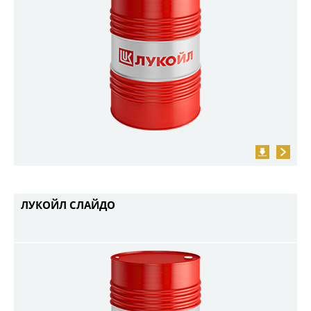
ЛУКОЙЛ СЛАЙДО