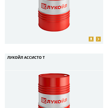
ЛУКОЙЛ АССИСТО Т