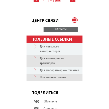
ЦЕНТР СВЯЗИ
КОНТАКТЫ
ПОЛЕЗНЫЕ ССЫЛКИ
Для легкового
автотранспорта
Для коммерческого
транспорта
Для малоразмерной техники
Пластичные смазки
ПОДЕЛИТЬСЯ
ВКонтакте
Отправить