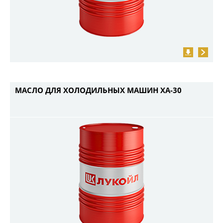
МАСЛО ДЛЯ ХОЛОДИЛЬНЫХ МАШИН ХА-30