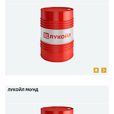
ЛУКОЙЛ РАУНД