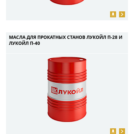
МАСЛА ДЛЯ ПРОКАТНЫХ СТАНОВ ЛУКОЙЛ П-28 И
ЛУКОЙЛ П-40