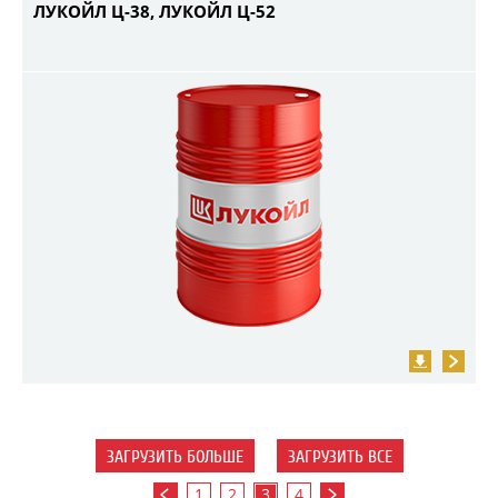
ЛУКОЙЛ Ц-38, ЛУКОЙЛ Ц-52
ЗАГРУЗИТЬ БОЛЬШЕ
ЗАГРУЗИТЬ ВСЕ
1
2
3
4