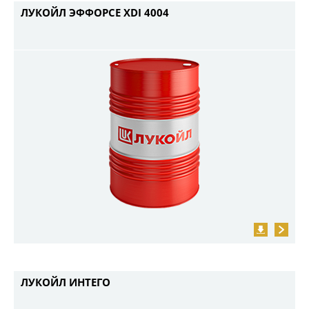
ЛУКОЙЛ ЭФФОРСЕ XDI 4004
ЛУКОЙЛ ИНТЕГО